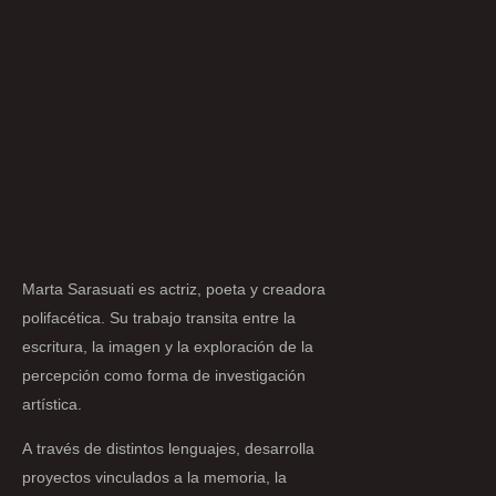
Marta Sarasuati es actriz, poeta y creadora
polifacética. Su trabajo transita entre la
escritura, la imagen y la exploración de la
percepción como forma de investigación
artística.
A través de distintos lenguajes, desarrolla
proyectos vinculados a la memoria, la