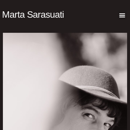
Marta Sarasuati